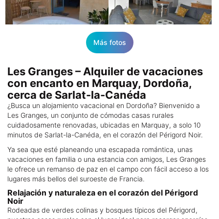
Más fotos
Les Granges – Alquiler de vacaciones
con encanto en Marquay, Dordoña,
cerca de Sarlat-la-Canéda
¿Busca un alojamiento vacacional en Dordoña? Bienvenido a
Les Granges, un conjunto de cómodas casas rurales
cuidadosamente renovadas, ubicadas en Marquay, a solo 10
minutos de Sarlat-la-Canéda, en el corazón del Périgord Noir.
Ya sea que esté planeando una escapada romántica, unas
vacaciones en familia o una estancia con amigos, Les Granges
le ofrece un remanso de paz en el campo con fácil acceso a los
lugares más bellos del suroeste de Francia.
Relajación y naturaleza en el corazón del Périgord
Noir
Rodeadas de verdes colinas y bosques típicos del Périgord,