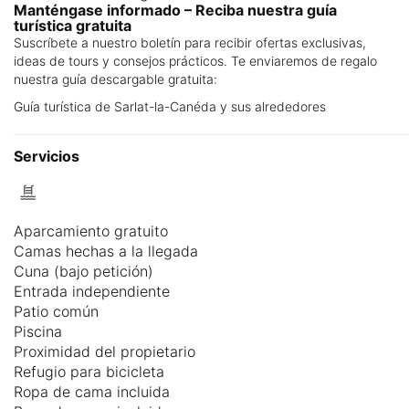
Manténgase informado – Reciba nuestra guía
turística gratuita
Suscríbete a nuestro boletín para recibir ofertas exclusivas,
ideas de tours y consejos prácticos. Te enviaremos de regalo
nuestra guía descargable gratuita:
Guía turística de Sarlat-la-Canéda y sus alrededores
Servicios
Aparcamiento gratuito
Camas hechas a la llegada
Cuna (bajo petición)
Entrada independiente
Patio común
Piscina
Proximidad del propietario
Refugio para bicicleta
Ropa de cama incluida