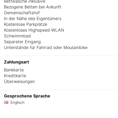
Bettwäsche inklusive
Bezogene Betten bei Ankunft
Gemeinschaftshof
In der Nähe des Eigentümers
Kostenlose Parkplätze
Kostenloses Highspeed-WLAN
Schwimmbad
Separater Eingang
Unterstände für Fahrrad oder Moutainbike
Zahlungsart
Bankkarte
Kreditkarte
Überweisungen
Gesprochene Sprache
Englisch