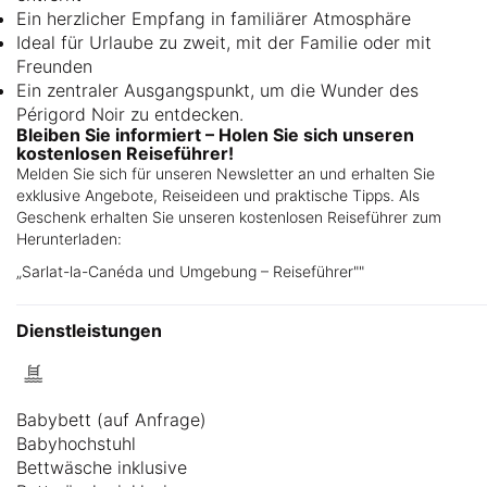
Ein herzlicher Empfang in familiärer Atmosphäre
Ideal für Urlaube zu zweit, mit der Familie oder mit
Freunden
Ein zentraler Ausgangspunkt, um die Wunder des
Périgord Noir zu entdecken.
Bleiben Sie informiert – Holen Sie sich unseren
kostenlosen Reiseführer!
Melden Sie sich für unseren Newsletter an und erhalten Sie
exklusive Angebote, Reiseideen und praktische Tipps. Als
Geschenk erhalten Sie unseren kostenlosen Reiseführer zum
Herunterladen:
„Sarlat-la-Canéda und Umgebung – Reiseführer""
Dienstleistungen
Babybett (auf Anfrage)
Babyhochstuhl
Bettwäsche inklusive