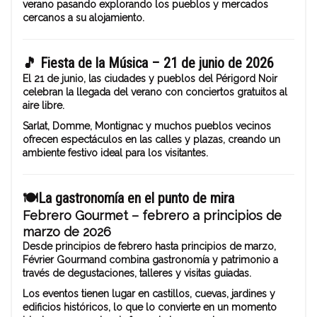
verano pasando explorando los pueblos y mercados
cercanos a su alojamiento.
🎵
Fiesta de la Música – 21 de junio de 2026
El 21 de junio, las ciudades y pueblos del Périgord Noir
celebran la llegada del verano con conciertos gratuitos al
aire libre.
Sarlat, Domme, Montignac y muchos pueblos vecinos
ofrecen espectáculos en las calles y plazas, creando un
ambiente festivo ideal para los visitantes.
🍽️
La gastronomía en el punto de mira
Febrero Gourmet – febrero a principios de
marzo de 2026
Desde principios de febrero hasta principios de marzo,
Février Gourmand combina gastronomía y patrimonio a
través de degustaciones, talleres y visitas guiadas.
Los eventos tienen lugar en castillos, cuevas, jardines y
edificios históricos, lo que lo convierte en un momento