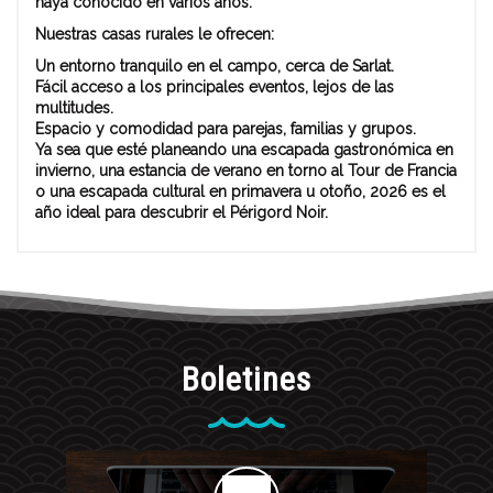
haya conocido en varios años.
Nuestras casas rurales le ofrecen:
Un entorno tranquilo en el campo, cerca de Sarlat.
Fácil acceso a los principales eventos, lejos de las
multitudes.
Espacio y comodidad para parejas, familias y grupos.
Ya sea que esté planeando una escapada gastronómica en
invierno, una estancia de verano en torno al Tour de Francia
o una escapada cultural en primavera u otoño, 2026 es el
año ideal para descubrir el Périgord Noir.
Boletines