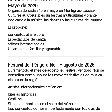
Mayo de 2026
Organizado cada año en mayo en Montignac-Lascaux,
Cultures au Cœur(s) es un festival multicultural vibrante,
dedicado a la música, las danzas y las culturas del mundo.
Él propone:
conciertos al aire libre
Espectáculos de danza
artistas internacionales
Un ambiente familiar y agradable.
Festival del Périgord Noir – agosto de 2026
Durante todo el mes de agosto, el Festival Périgord Noir se
consolida como uno de los mayores festivales de música
clásica de la región.
Artistas internacionales actúan en:
Iglesias históricas
Castillos
Sitios patrimoniales en el valle del Vézère
Los conciertos combinan perfectamente con los días de