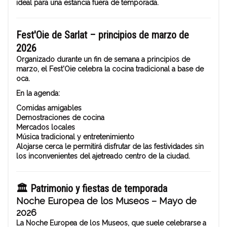
ideal para una estancia fuera de temporada.
Fest'Oie de Sarlat – principios de marzo de
2026
Organizado durante un fin de semana a principios de
marzo, el Fest'Oie celebra la cocina tradicional a base de
oca.
En la agenda:
Comidas amigables
Demostraciones de cocina
Mercados locales
Música tradicional y entretenimiento
Alojarse cerca le permitirá disfrutar de las festividades sin
los inconvenientes del ajetreado centro de la ciudad.
🏛️
Patrimonio y fiestas de temporada
Noche Europea de los Museos – Mayo de
2026
La Noche Europea de los Museos, que suele celebrarse a