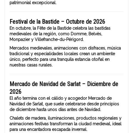
patrimonial excepcional.
Festival de la Bastide – Octubre de 2026
En octubre, la Fête de la Bastide celebra las bastidas
medievales de la región, como Domme, Belvès,
Monpazier y Villefranche-du-Périgord.
Mercados medievales, animaciones con disfraces, música
tradicional y especialidades locales crean un ambiente
único, perfecto para una tranquila estancia otoñal en
nuestras casas rurales.
Mercado de Navidad de Sarlat – Diciembre de
2026
El año termina con el cálido y acogedor Mercado de
Navidad de Sarlat, que suele celebrarse desde principios
de diciembre hasta unos días antes de Navidad.
Chalets de madera, iluminaciones, productos regionales y
animaciones festivas transforman la ciudad medieval, ideal
para una encantadora escapada invernal.