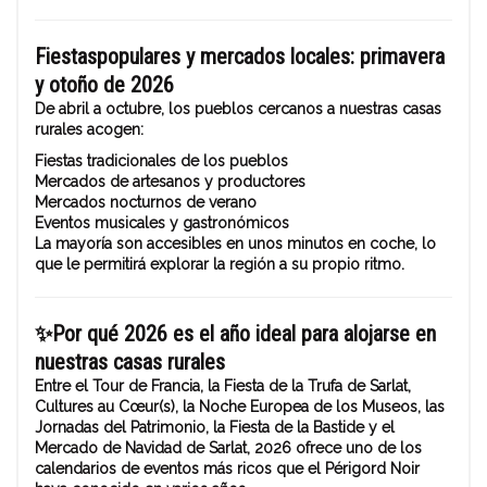
Fiestas
populares
y mercados locales: primavera
y otoño de 2026
De abril a octubre, los pueblos cercanos a nuestras casas
rurales acogen:
Fiestas tradicionales de los pueblos
Mercados de artesanos y productores
Mercados nocturnos de verano
Eventos musicales y gastronómicos
La mayoría son accesibles en unos minutos en coche, lo
que le permitirá explorar la región a su propio ritmo.
✨
Por qué 2026 es el año ideal para alojarse en
nuestras casas rurales
Entre el Tour de Francia, la Fiesta de la Trufa de Sarlat,
Cultures au Cœur(s), la Noche Europea de los Museos, las
Jornadas del Patrimonio, la Fiesta de la Bastide y el
Mercado de Navidad de Sarlat, 2026 ofrece uno de los
calendarios de eventos más ricos que el Périgord Noir