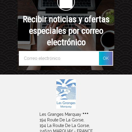
Recibir noticias y ofertas
especiales por correo
electrónico
OK
Les Granges Marquay
194 Route De La Gorse,
194 La Route De La Gorse,
24620 MARQUAY - FRANCE