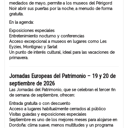
mediados de mayo, permite a los museos del Périgord
Noir abrir sus puertas por la noche, a menudo de forma
gratuita.
En la agenda:
Exposiciones especiales
Entretenimiento nocturno y conferencias
Acceso excepcional a museos en lugares como Les
Eyzies, Montignac y Sarlat
Un punto de interés cultural, ideal para las vacaciones de
primavera.
Jornadas Europeas del Patrimonio – 19 y 20 de
septiembre de 2026
Las Jornadas del Patrimonio, que se celebran el tercer fin
de semana de septiembre, ofrecen:
Entrada gratuita o con descuento
Acceso a lugares habitualmente cerrados al público
Visitas guiadas y exposiciones especiales
Septiembre es uno de los mejores meses para alojarse en
Dordoña: clima suave, menos multitudes y un programa