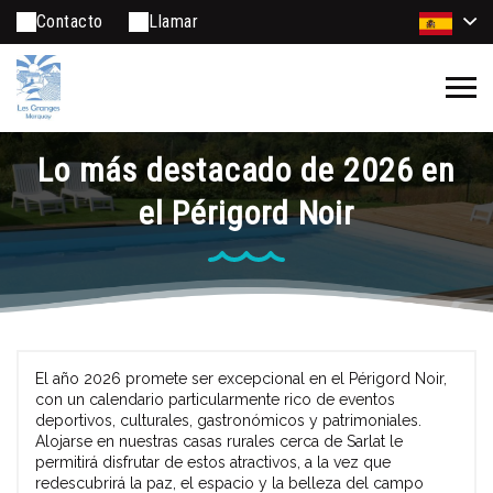
Contacto
Llamar
Lo más destacado de 2026 en
el Périgord Noir
El año 2026 promete ser excepcional en el Périgord Noir,
con un calendario particularmente rico de eventos
deportivos, culturales, gastronómicos y patrimoniales.
Alojarse en nuestras casas rurales cerca de Sarlat le
permitirá disfrutar de estos atractivos, a la vez que
redescubrirá la paz, el espacio y la belleza del campo