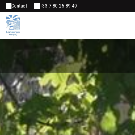
Contact
+33 7 80 25 89 49