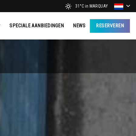
31°C
in MARQUAY
SPECIALE AANBIEDINGEN
NEWS
RESERVEREN