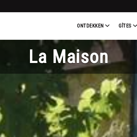
ONTDEKKEN
GÎTES
La Maison